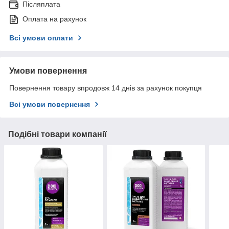
Післяплата
Оплата на рахунок
Всі умови оплати
Умови повернення
Повернення товару впродовж 14 днів за рахунок покупця
Всі умови повернення
Подібні товари компанії