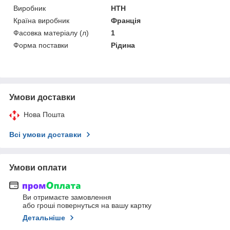
Виробник
HTH
Країна виробник
Франція
Фасовка матеріалу (л)
1
Форма поставки
Рідина
Умови доставки
Нова Пошта
Всі умови доставки
Умови оплати
Ви отримаєте замовлення
або гроші повернуться на вашу картку
Детальніше