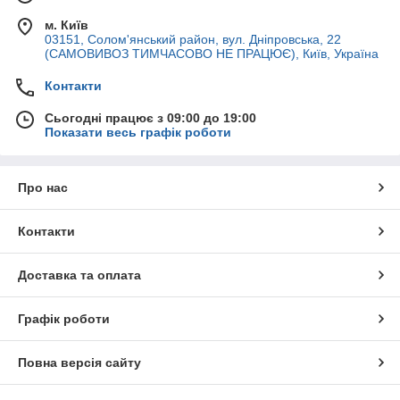
м. Київ
03151, Солом'янський район, вул. Дніпровська, 22
(САМОВИВОЗ ТИМЧАСОВО НЕ ПРАЦЮЄ), Київ, Україна
Контакти
Сьогодні працює з 09:00 до 19:00
Показати весь графік роботи
Про нас
Контакти
Доставка та оплата
Графік роботи
Повна версія сайту