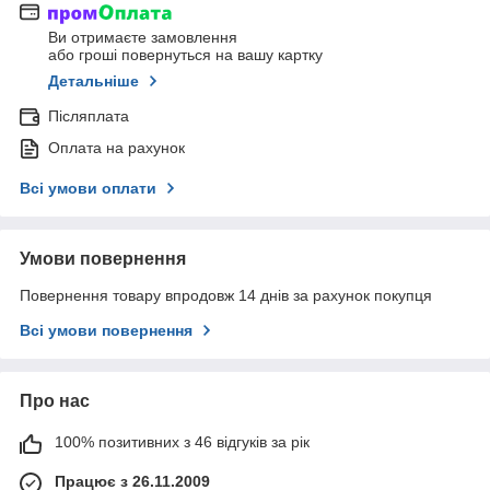
Ви отримаєте замовлення
або гроші повернуться на вашу картку
Детальніше
Післяплата
Оплата на рахунок
Всі умови оплати
Умови повернення
Повернення товару впродовж 14 днів за рахунок покупця
Всі умови повернення
Про нас
100% позитивних з 46 відгуків за рік
Працює з 26.11.2009