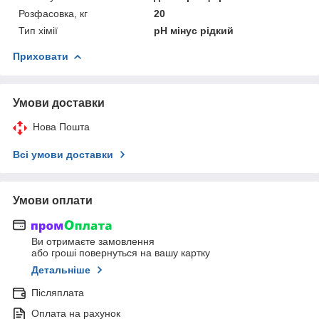
Розфасовка, кг
20
Тип хімії
pH мінус рідкий
Приховати
Умови доставки
Нова Пошта
Всі умови доставки
Умови оплати
Ви отримаєте замовлення
або гроші повернуться на вашу картку
Детальніше
Післяплата
Оплата на рахунок