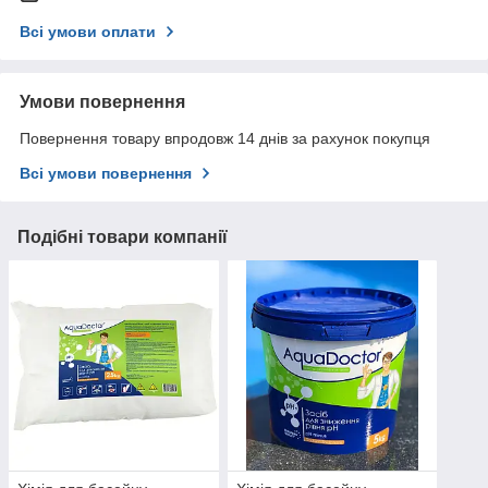
Всі умови оплати
Умови повернення
Повернення товару впродовж 14 днів за рахунок покупця
Всі умови повернення
Подібні товари компанії