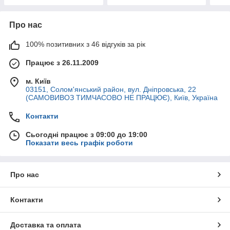
Про нас
100% позитивних з 46 відгуків за рік
Працює з 26.11.2009
м. Київ
03151, Солом'янський район, вул. Дніпровська, 22
(САМОВИВОЗ ТИМЧАСОВО НЕ ПРАЦЮЄ), Київ, Україна
Контакти
Сьогодні працює з 09:00 до 19:00
Показати весь графік роботи
Про нас
Контакти
Доставка та оплата