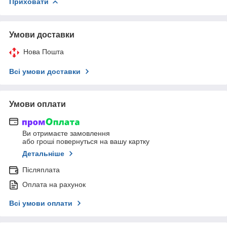
Приховати
Умови доставки
Нова Пошта
Всі умови доставки
Умови оплати
Ви отримаєте замовлення
або гроші повернуться на вашу картку
Детальніше
Післяплата
Оплата на рахунок
Всі умови оплати