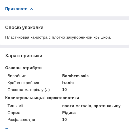
Приховати
Спосіб упаковки
Пластиковая канистра с плотно закупоренной крышкой.
Характеристики
Основні атрибути
Виробник
Barchemicals
Країна виробник
Італія
Фасовка матеріалу (л)
10
Користувальницькі характеристики
Тип хімії
проти металів, проти накипу
Форма
Рідина
Розфасовка, кг
10