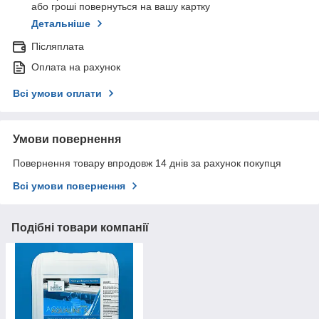
або гроші повернуться на вашу картку
Детальніше
Післяплата
Оплата на рахунок
Всі умови оплати
Умови повернення
Повернення товару впродовж 14 днів за рахунок покупця
Всі умови повернення
Подібні товари компанії