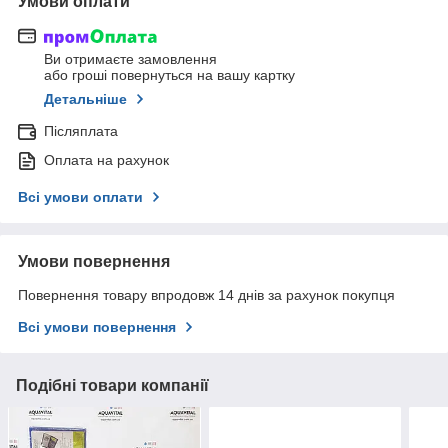
Умови оплати
Ви отримаєте замовлення
або гроші повернуться на вашу картку
Детальніше
Післяплата
Оплата на рахунок
Всі умови оплати
Умови повернення
Повернення товару впродовж 14 днів за рахунок покупця
Всі умови повернення
Подібні товари компанії