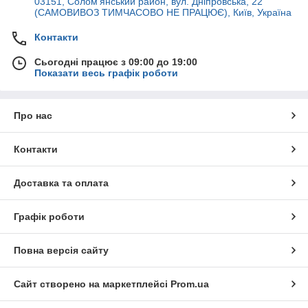
03151, Солом'янський район, вул. Дніпровська, 22
(САМОВИВОЗ ТИМЧАСОВО НЕ ПРАЦЮЄ), Київ, Україна
Контакти
Сьогодні працює з 09:00 до 19:00
Показати весь графік роботи
Про нас
Контакти
Доставка та оплата
Графік роботи
Повна версія сайту
Сайт створено на маркетплейсі
Prom.ua