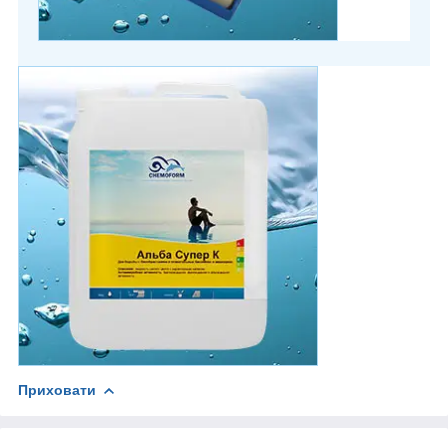
Приховати