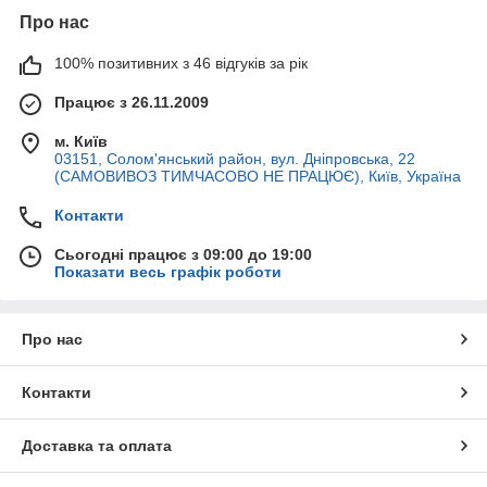
Про нас
100% позитивних з 46 відгуків за рік
Працює з 26.11.2009
м. Київ
03151, Солом'янський район, вул. Дніпровська, 22
(САМОВИВОЗ ТИМЧАСОВО НЕ ПРАЦЮЄ), Київ, Україна
Контакти
Сьогодні працює з 09:00 до 19:00
Показати весь графік роботи
Про нас
Контакти
Доставка та оплата