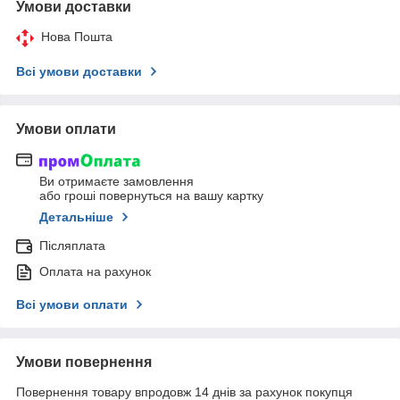
Умови доставки
Нова Пошта
Всі умови доставки
Умови оплати
Ви отримаєте замовлення
або гроші повернуться на вашу картку
Детальніше
Післяплата
Оплата на рахунок
Всі умови оплати
Умови повернення
Повернення товару впродовж 14 днів за рахунок покупця