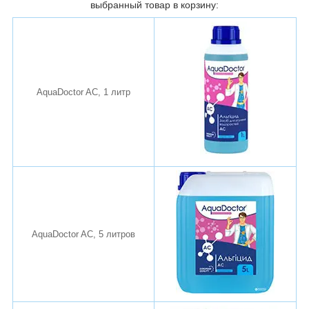
выбранный товар в корзину:
AquaDoctor AC, 1 литр
AquaDoctor AC, 5 литров