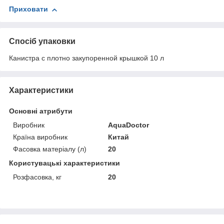
Приховати
Спосіб упаковки
Канистра с плотно закупоренной крышкой 10 л
Характеристики
Основні атрибути
Виробник
AquaDoctor
Країна виробник
Китай
Фасовка матеріалу (л)
20
Користувацькі характеристики
Розфасовка, кг
20