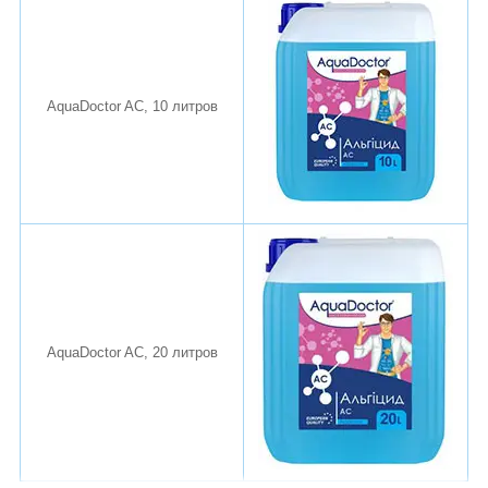
AquaDoctor AC, 10 литров
AquaDoctor AC, 20 литров