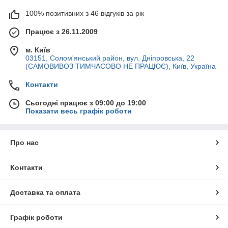
100% позитивних з 46 відгуків за рік
Працює з 26.11.2009
м. Київ
03151, Солом'янський район, вул. Дніпровська, 22
(САМОВИВОЗ ТИМЧАСОВО НЕ ПРАЦЮЄ), Київ, Україна
Контакти
Сьогодні працює з 09:00 до 19:00
Показати весь графік роботи
Про нас
Контакти
Доставка та оплата
Графік роботи