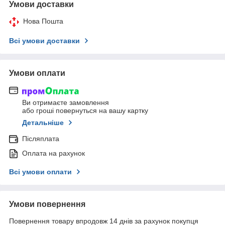
Умови доставки
Нова Пошта
Всі умови доставки
Умови оплати
Ви отримаєте замовлення
або гроші повернуться на вашу картку
Детальніше
Післяплата
Оплата на рахунок
Всі умови оплати
Умови повернення
Повернення товару впродовж 14 днів за рахунок покупця