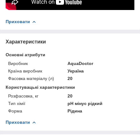
Приховати
Характеристики
Основні атрибути
Виробник
AquaDoctor
Країна виробник
Україна
Фасовка матеріалу (л)
20
Користувацькі характеристики
Розфасовка, кг
20
Тип хімії
pH мінус рідкий
Форма
Рідина
Приховати