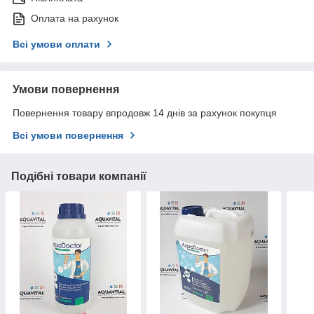
Оплата на рахунок
Всі умови оплати
Умови повернення
Повернення товару впродовж 14 днів за рахунок покупця
Всі умови повернення
Подібні товари компанії