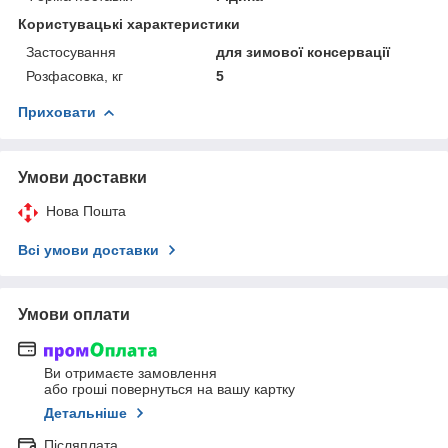
Користувацькі характеристики
Застосування
для зимової консервації
Розфасовка, кг
5
Приховати
Умови доставки
Нова Пошта
Всі умови доставки
Умови оплати
Ви отримаєте замовлення
або гроші повернуться на вашу картку
Детальніше
Післяплата