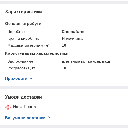
Характеристики
Основні атрибути
Виробник
Chemoform
Країна виробник
Німеччина
Фасовка матеріалу (л)
10
Користувацькі характеристики
Застосування
для зимової консервації
Розфасовка, кг
10
Приховати
Умови доставки
Нова Пошта
Всі умови доставки