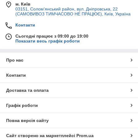
м. Київ
03151, Солом'янський район, вул. Дніпровська, 22
(САМОВИВОЗ ТИМЧАСОВО НЕ ПРАЦЮЄ), Київ, Україна
Контакти
Сьогодні працює з 09:00 до 19:00
Показати весь графік роботи
Про нас
Контакти
Доставка та оплата
Графік роботи
Повна версія сайту
Сайт створено на маркетплейсі
Prom.ua