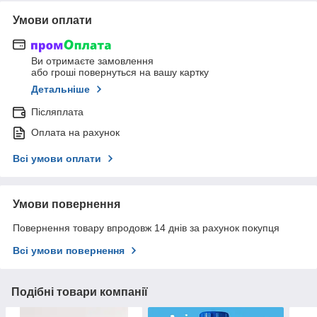
Умови оплати
Ви отримаєте замовлення
або гроші повернуться на вашу картку
Детальніше
Післяплата
Оплата на рахунок
Всі умови оплати
Умови повернення
Повернення товару впродовж 14 днів за рахунок покупця
Всі умови повернення
Подібні товари компанії