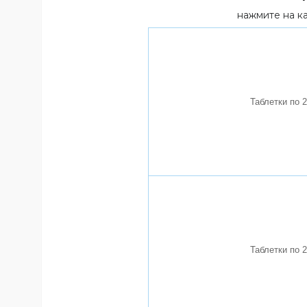
нажмите на ка
Таблетки по 2
Таблетки по 2