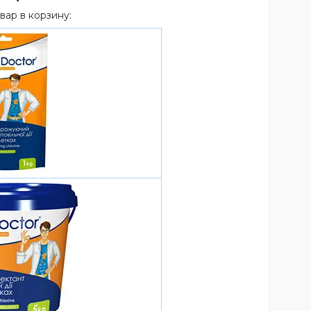
вар в корзину: