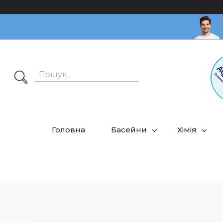
Головна
Басейни
Хімія