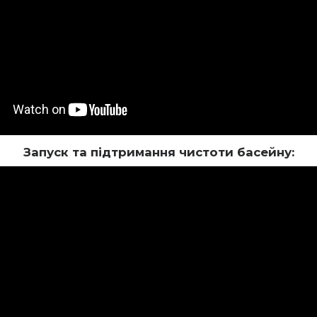
Запуск та підтримання чистоти басейну: