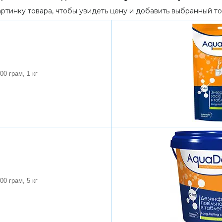
ртинку товара, чтобы увидеть цену и добавить выбранный то
00 грам, 1 кг
00 грам, 5 кг