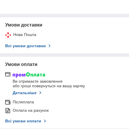
Умови доставки
Нова Пошта
Всі умови доставки
Умови оплати
Ви отримаєте замовлення
або гроші повернуться на вашу картку
Детальніше
Післяплата
Оплата на рахунок
Всі умови оплати