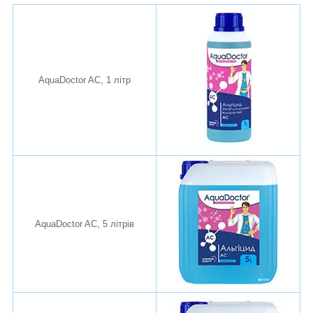
AquaDoctor AC, 1 літр
AquaDoctor AC, 5 літрів