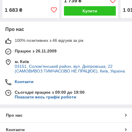
1 739
₴
1 683
1 0
₴
Купити
Про нас
100% позитивних з 46 відгуків за рік
Працює з 26.11.2009
м. Київ
03151, Солом'янський район, вул. Дніпровська, 22
(САМОВИВОЗ ТИМЧАСОВО НЕ ПРАЦЮЄ), Київ, Україна
Контакти
Сьогодні працює з 09:00 до 19:00
Показати весь графік роботи
Про нас
Контакти