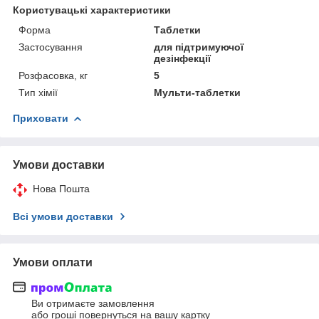
Користувацькі характеристики
Форма
Таблетки
Застосування
для підтримуючої
дезінфекції
Розфасовка, кг
5
Тип хімії
Мульти-таблетки
Приховати
Умови доставки
Нова Пошта
Всі умови доставки
Умови оплати
Ви отримаєте замовлення
або гроші повернуться на вашу картку