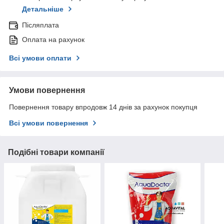
Детальніше
Післяплата
Оплата на рахунок
Всі умови оплати
Умови повернення
Повернення товару впродовж 14 днів за рахунок покупця
Всі умови повернення
Подібні товари компанії