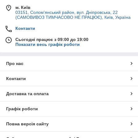
м. Київ
03151, Солом'янський район, вул. Дніпровська, 22
(САМОВИВОЗ ТИМЧАСОВО НЕ ПРАЦЮЄ), Київ, Україна
Контакти
Сьогодні працює з 09:00 до 19:00
Показати весь графік роботи
Про нас
Контакти
Доставка та оплата
Графік роботи
Повна версія сайту