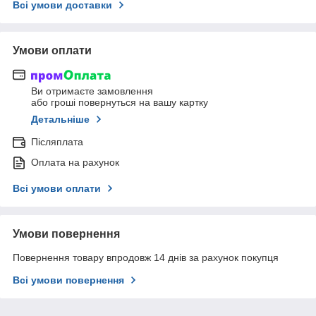
Всі умови доставки
Умови оплати
Ви отримаєте замовлення
або гроші повернуться на вашу картку
Детальніше
Післяплата
Оплата на рахунок
Всі умови оплати
Умови повернення
Повернення товару впродовж 14 днів за рахунок покупця
Всі умови повернення