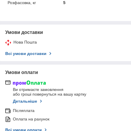
Розфасовка, кг
5
Умови доставки
Нова Пошта
Всі умови доставки
Умови оплати
Ви отримаєте замовлення
або гроші повернуться на вашу картку
Детальніше
Післяплата
Оплата на рахунок
Всі умови оплати