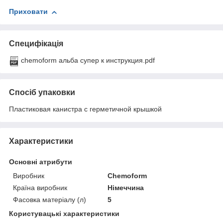
Приховати
Специфікація
chemoform альба супер к инструкция.pdf
Спосіб упаковки
Пластиковая канистра с герметичной крышкой
Характеристики
Основні атрибути
Виробник
Chemoform
Країна виробник
Німеччина
Фасовка матеріалу (л)
5
Користувацькі характеристики