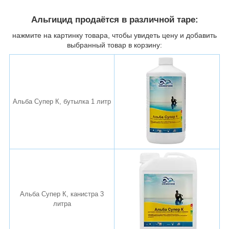
Альгицид продаётся в различной таре:
нажмите на картинку товара, чтобы увидеть цену и добавить
выбранный товар в корзину:
Альба Супер К, бутылка 1 литр
Альба Супер К, канистра 3
литра