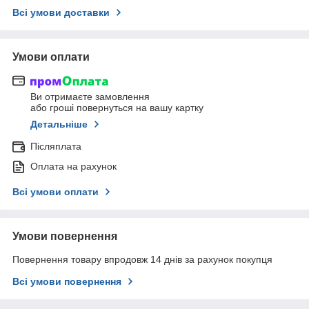
Всі умови доставки
Умови оплати
Ви отримаєте замовлення
або гроші повернуться на вашу картку
Детальніше
Післяплата
Оплата на рахунок
Всі умови оплати
Умови повернення
Повернення товару впродовж 14 днів за рахунок покупця
Всі умови повернення