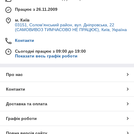
Працює з 26.11.2009
м. Київ
03151, Солом'янський район, вул. Дніпровська, 22
(САМОВИВОЗ ТИМЧАСОВО НЕ ПРАЦЮЄ), Київ, Україна
Контакти
Сьогодні працює з 09:00 до 19:00
Показати весь графік роботи
Про нас
Контакти
Доставка та оплата
Графік роботи
Повна версія сайту