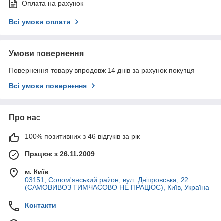
Оплата на рахунок
Всі умови оплати
Умови повернення
Повернення товару впродовж 14 днів за рахунок покупця
Всі умови повернення
Про нас
100% позитивних з 46 відгуків за рік
Працює з 26.11.2009
м. Київ
03151, Солом'янський район, вул. Дніпровська, 22
(САМОВИВОЗ ТИМЧАСОВО НЕ ПРАЦЮЄ), Київ, Україна
Контакти