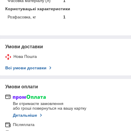
Фасовка матеріалу (л)
1
Користувацькі характеристики
Розфасовка, кг
1
Умови доставки
Нова Пошта
Всі умови доставки
Умови оплати
Ви отримаєте замовлення
або гроші повернуться на вашу картку
Детальніше
Післяплата