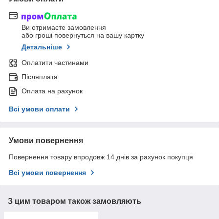
Ви отримаєте замовлення
або гроші повернуться на вашу картку
Детальніше
Оплатити частинами
Післяплата
Оплата на рахунок
Всі умови оплати
Умови повернення
Повернення товару впродовж 14 днів за рахунок покупця
Всі умови повернення
З цим товаром також замовляють