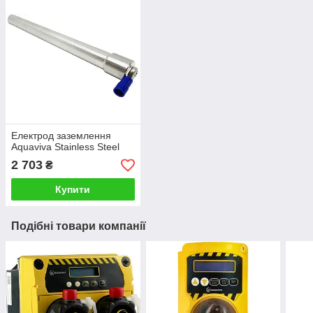
Електрод заземлення
Aquaviva Stainless Steel
2 703
₴
Купити
Подібні товари компанії