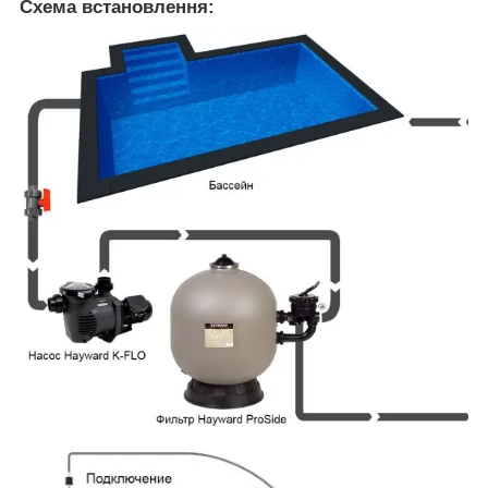
Схема встановлення: