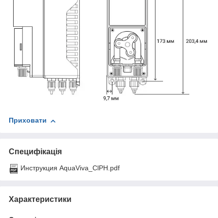
Приховати
Специфікація
Инструкция AquaViva_ClPH.pdf
Характеристики