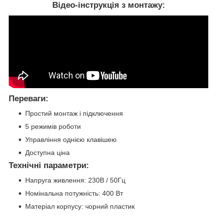
Відео-інструкція з монтажу:
Переваги:
Простий монтаж і підключення
5 режимів роботи
Управління однією клавішею
Доступна ціна
Технічні параметри:
Напруга живлення: 230В / 50Гц
Номінальна потужність: 400 Вт
Матеріал корпусу: чорний пластик