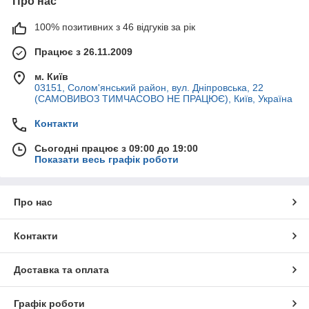
Про нас
100% позитивних з 46 відгуків за рік
Працює з 26.11.2009
м. Київ
03151, Солом'янський район, вул. Дніпровська, 22
(САМОВИВОЗ ТИМЧАСОВО НЕ ПРАЦЮЄ), Київ, Україна
Контакти
Сьогодні працює з 09:00 до 19:00
Показати весь графік роботи
Про нас
Контакти
Доставка та оплата
Графік роботи