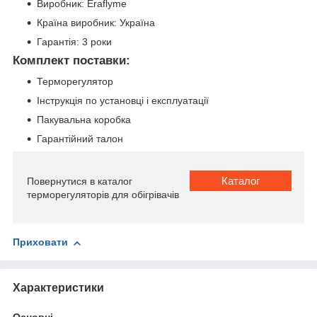
Виробник: Eraflyme
Країна виробник: Україна
Гарантія: 3 роки
Комплект поставки:
Терморегулятор
Інструкція по установці і експлуатації
Пакувальна коробка
Гарантійний талон
Каталог
Повернутися в каталог
терморегуляторів для обігрівачів
Приховати
Характеристики