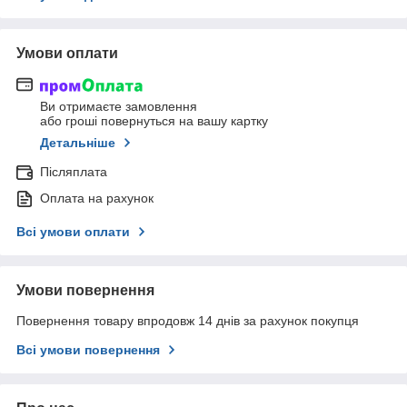
Умови оплати
Ви отримаєте замовлення
або гроші повернуться на вашу картку
Детальніше
Післяплата
Оплата на рахунок
Всі умови оплати
Умови повернення
Повернення товару впродовж 14 днів за рахунок покупця
Всі умови повернення