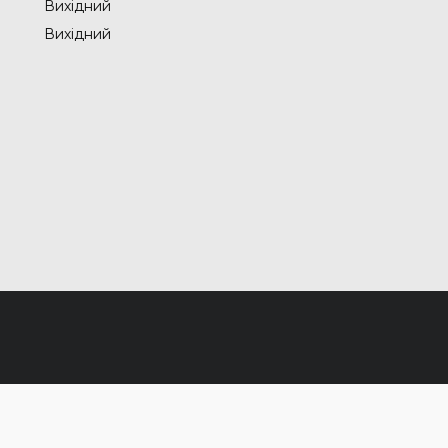
Вихідний
Вихідний