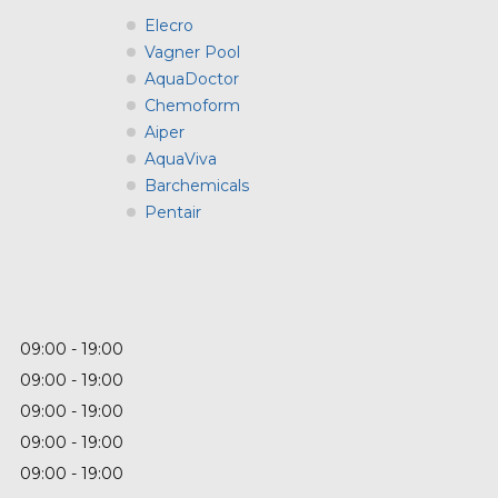
Elecro
Vagner Pool
AquaDoctor
Chemoform
Aiper
AquaViva
Barchemicals
Pentair
09:00
19:00
09:00
19:00
09:00
19:00
09:00
19:00
09:00
19:00