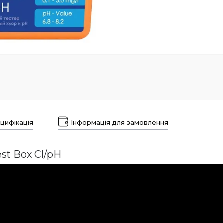
цифікація
Інформація для замовлення
st Box Cl/pH