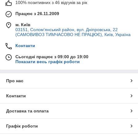
100% позитивних з 46 відгуків за рік
Працює з 26.11.2009
м. Київ
03151, Солом'янський район, вул. Дніпровська, 22
(САМОВИВОЗ ТИМЧАСОВО НЕ ПРАЦЮЄ), Київ, Україна
Контакти
Сьогодні працює з 09:00 до 19:00
Показати весь графік роботи
Про нас
Контакти
Доставка та оплата
Графік роботи