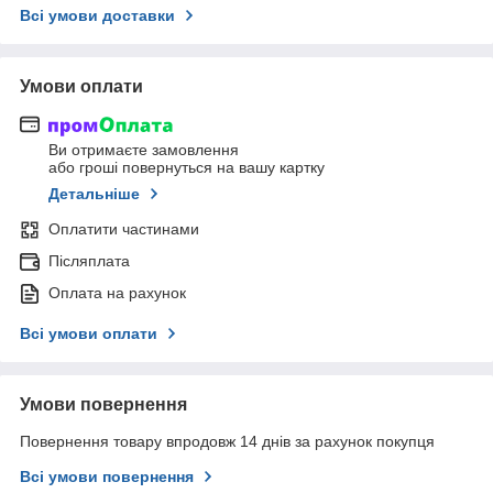
Всі умови доставки
Умови оплати
Ви отримаєте замовлення
або гроші повернуться на вашу картку
Детальніше
Оплатити частинами
Післяплата
Оплата на рахунок
Всі умови оплати
Умови повернення
Повернення товару впродовж 14 днів за рахунок покупця
Всі умови повернення