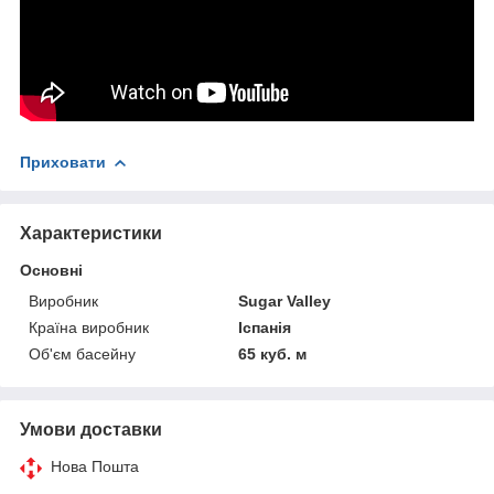
Приховати
Характеристики
Основні
Виробник
Sugar Valley
Країна виробник
Іспанія
Об'єм басейну
65 куб. м
Умови доставки
Нова Пошта