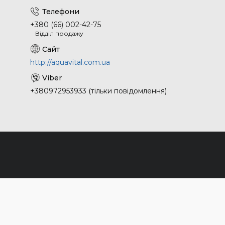
+380 (66) 002-42-75
Відділ продажу
http://aquavital.com.ua
+380972953933 (тільки повідомлення)