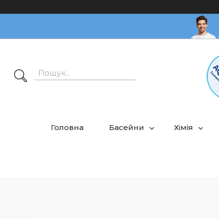
Головна
Басейни
Хімія