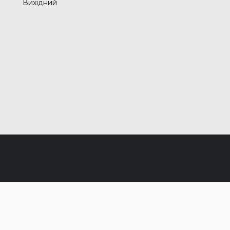
Вихідний