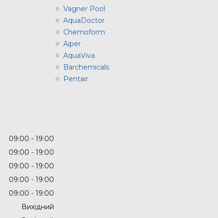
Vagner Pool
AquaDoctor
Chemoform
Aiper
AquaViva
Barchemicals
Pentair
09:00
19:00
09:00
19:00
09:00
19:00
09:00
19:00
09:00
19:00
Вихідний