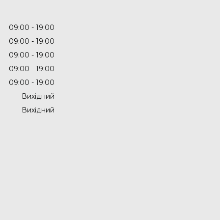
09:00
19:00
09:00
19:00
09:00
19:00
09:00
19:00
09:00
19:00
Вихідний
Вихідний