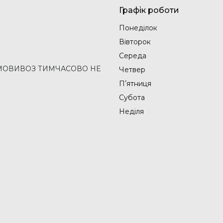
Графік роботи
Понеділок
Вівторок
Середа
2 (САМОВИВОЗ ТИМЧАСОВО НЕ
Четвер
Пʼятниця
Субота
Неділя