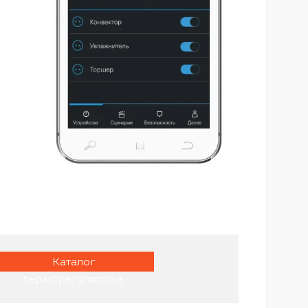
Каталог
терморегуляторів