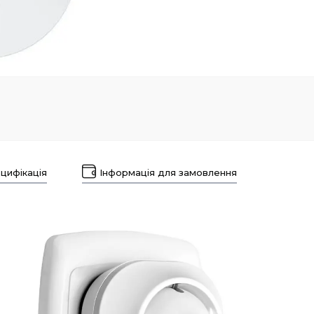
цифікація
Інформація для замовлення