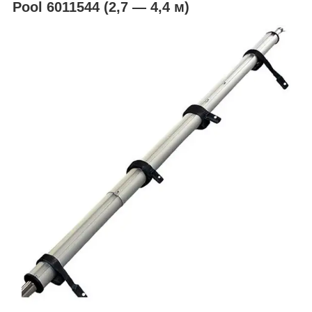
Pool 6011544 (2,7 — 4,4 м)