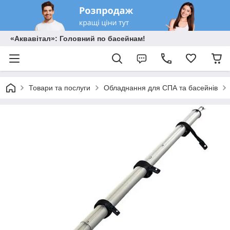
«Аквавітал»: Головний по басейнам!
Товари та послуги
Обладнання для СПА та басейнів