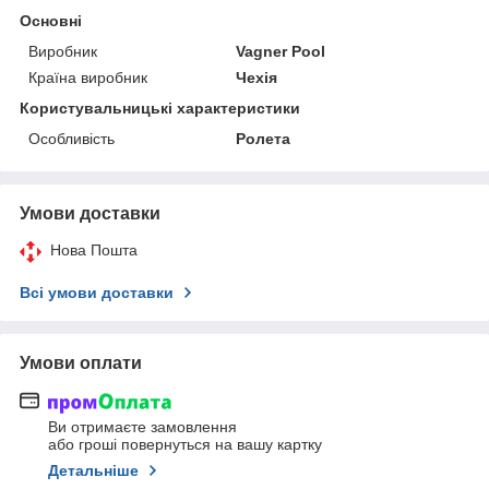
Основні
Виробник
Vagner Pool
Країна виробник
Чехія
Користувальницькі характеристики
Особливість
Ролета
Умови доставки
Нова Пошта
Всі умови доставки
Умови оплати
Ви отримаєте замовлення
або гроші повернуться на вашу картку
Детальніше