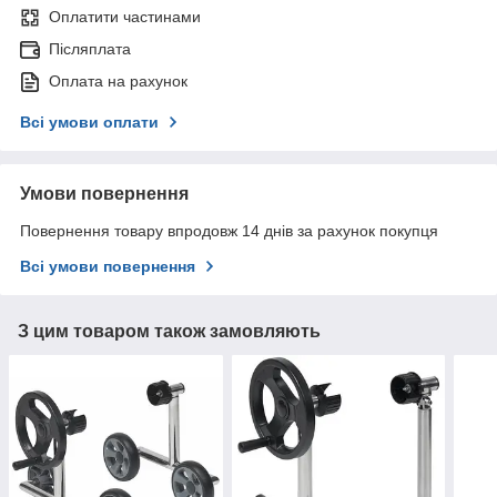
Оплатити частинами
Післяплата
Оплата на рахунок
Всі умови оплати
Умови повернення
Повернення товару впродовж 14 днів за рахунок покупця
Всі умови повернення
З цим товаром також замовляють