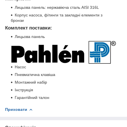
Лицьова панель: нержавіюча сталь AISI 316L
Корпус насоса, фітинги та закладні елементи з
бронзи
Комплект поставки:
Лицьова панель
Насос
Пневматична клавіша
Монтажний набір
Інструкція
Гарантійний талон
Приховати