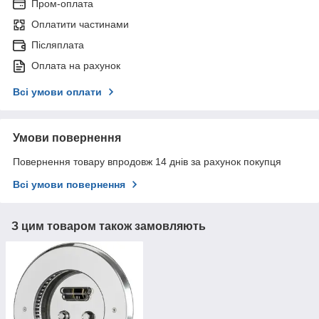
Пром-оплата
Оплатити частинами
Післяплата
Оплата на рахунок
Всі умови оплати
Умови повернення
Повернення товару впродовж 14 днів за рахунок покупця
Всі умови повернення
З цим товаром також замовляють