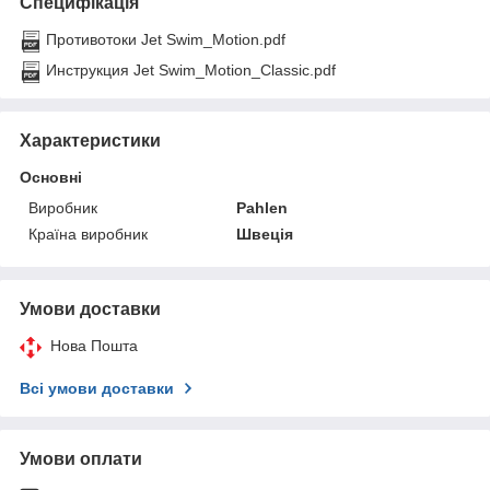
Специфікація
Противотоки Jet Swim_Motion.pdf
Инструкция Jet Swim_Motion_Classic.pdf
Характеристики
Основні
Виробник
Pahlen
Країна виробник
Швеція
Умови доставки
Нова Пошта
Всі умови доставки
Умови оплати