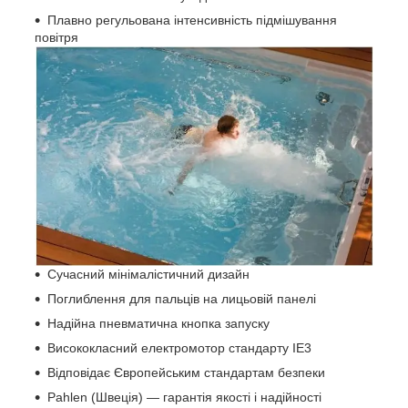
Плавно регульована інтенсивність підмішування
повітря
Сучасний мінімалістичний дизайн
Поглиблення для пальців на лицьовій панелі
Надійна пневматична кнопка запуску
Висококласний електромотор стандарту IE3
Відповідає Європейським стандартам безпеки
Pahlen (Швеція) — гарантія якості і надійності