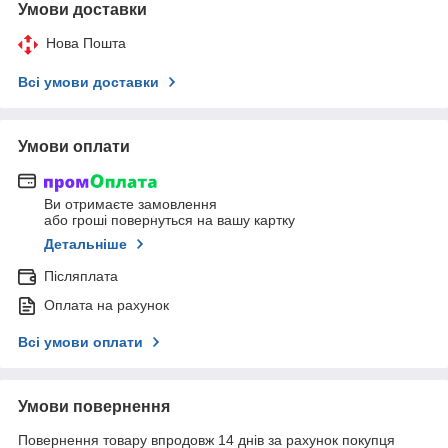
Умови доставки
Нова Пошта
Всі умови доставки
Умови оплати
Ви отримаєте замовлення
або гроші повернуться на вашу картку
Детальніше
Післяплата
Оплата на рахунок
Всі умови оплати
Умови повернення
Повернення товару впродовж 14 днів за рахунок покупця