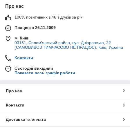
Про нас
100% позитивних з 46 відгуків за рік
Працює з 26.11.2009
м. Київ
03151, Солом'янський район, вул. Дніпровська, 22
(САМОВИВОЗ ТИМЧАСОВО НЕ ПРАЦЮЄ), Київ, Україна
Контакти
Сьогодні вихідний
Показати весь графік роботи
Про нас
Контакти
Доставка та оплата