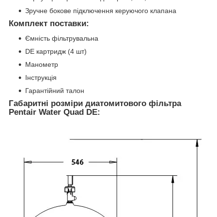
Зручне бокове підключення керуючого клапана
Комплект поставки:
Ємність фільтрувальна
DE картридж (4 шт)
Манометр
Інструкція
Гарантійний талон
Габаритні розміри диатомитового фільтра
Pentair Water Quad DE: