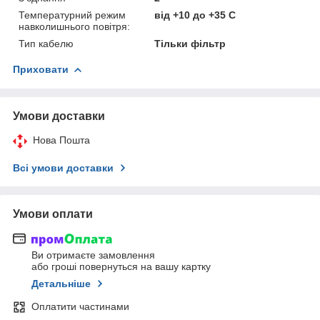
Температурний режим
від +10 до +35 С
навколишнього повітря:
Тип кабелю
Тільки фільтр
Приховати
Умови доставки
Нова Пошта
Всі умови доставки
Умови оплати
Ви отримаєте замовлення
або гроші повернуться на вашу картку
Детальніше
Оплатити частинами