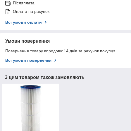
Післяплата
Оплата на рахунок
Всі умови оплати
Умови повернення
Повернення товару впродовж 14 днів за рахунок покупця
Всі умови повернення
З цим товаром також замовляють