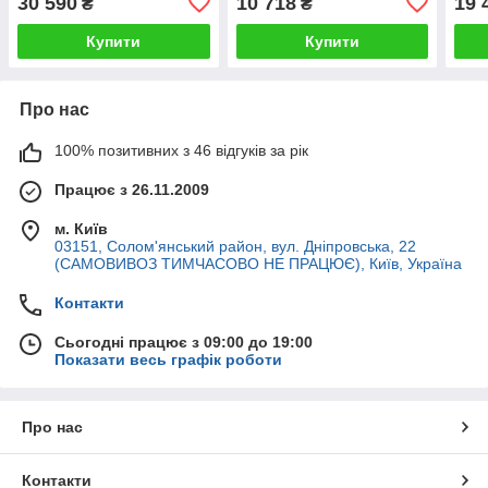
30 590
10 718
19 
₴
₴
Купити
Купити
Про нас
100% позитивних з 46 відгуків за рік
Працює з 26.11.2009
м. Київ
03151, Солом'янський район, вул. Дніпровська, 22
(САМОВИВОЗ ТИМЧАСОВО НЕ ПРАЦЮЄ), Київ, Україна
Контакти
Сьогодні працює з 09:00 до 19:00
Показати весь графік роботи
Про нас
Контакти