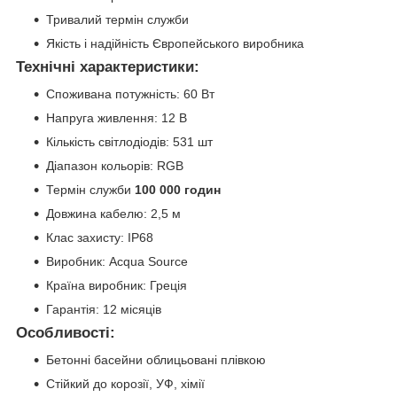
Тривалий термін служби
Якість і надійність Європейського виробника
Технічні характеристики:
Споживана потужність: 60 Вт
Напруга живлення: 12 В
Кількість світлодіодів: 531 шт
Діапазон кольорів: RGB
Термін служби
100 000 годин
Довжина кабелю: 2,5 м
Клас захисту: IP68
Виробник: Acqua Source
Країна виробник: Греція
Гарантія: 12 місяців
Особливості:
Бетонні басейни облицьовані плівкою
Стійкий до корозії, УФ, хімії