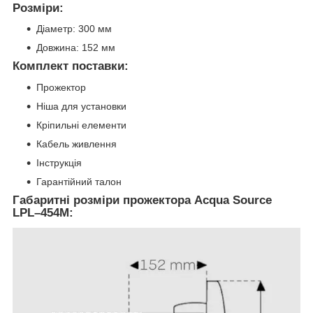
Розміри:
Діаметр: 300 мм
Довжина: 152 мм
Комплект поставки:
Прожектор
Ніша для установки
Кріпильні елементи
Кабель живлення
Інструкція
Гарантійний талон
Габаритні розміри прожектора Acqua Source
LPL–454M: