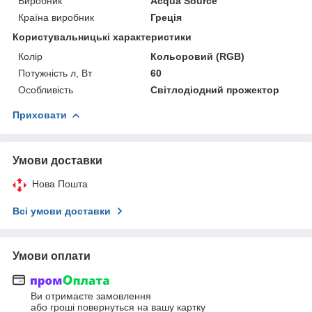
Виробник
Acqua Source
Країна виробник
Греція
Користувальницькі характеристики
Колір
Кольоровий (RGB)
Потужність л, Вт
60
Особливість
Світлодіодний прожектор
Приховати
Умови доставки
Нова Пошта
Всі умови доставки
Умови оплати
Ви отримаєте замовлення
або гроші повернуться на вашу картку