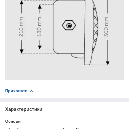
Приховати
Характеристики
Основні