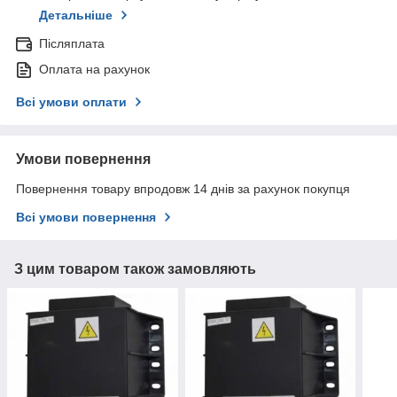
Детальніше
Післяплата
Оплата на рахунок
Всі умови оплати
Умови повернення
Повернення товару впродовж 14 днів за рахунок покупця
Всі умови повернення
З цим товаром також замовляють