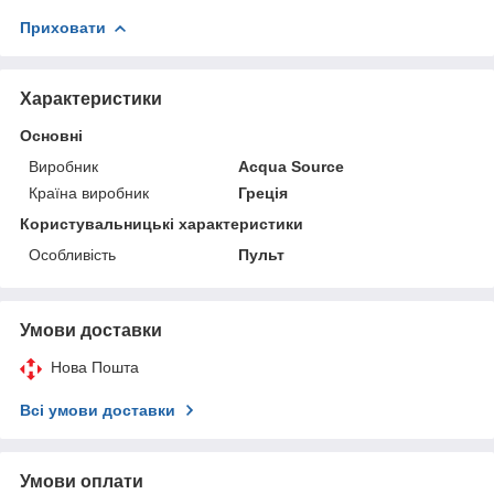
Приховати
Характеристики
Основні
Виробник
Acqua Source
Країна виробник
Греція
Користувальницькі характеристики
Особливість
Пульт
Умови доставки
Нова Пошта
Всі умови доставки
Умови оплати