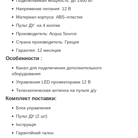
Подключаемая мощность: до 1500 Вт
Напряжение питания: 12 В
Материал корпуса: ABS–пластик
Пульт ДУ: на 4 кнопки
Производитель: Acqua Source
Страна производитель: Греция
Гарантия: 12 месяцев
Особенности :
Канал для подключения дополнительного
оборудования
Управления LED прожекторами 12 В
Телескопическая антенна на пульте д/у
Комплект поставки:
Блок управления
Пульт ДУ (2 шт)
Інструкція
Гарантійний талон