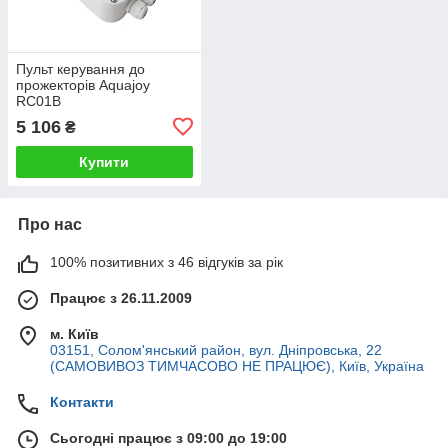
Пульт керування до
прожекторів Aquajoy
RC01B
5 106
₴
Купити
Про нас
100% позитивних з 46 відгуків за рік
Працює з 26.11.2009
м. Київ
03151, Солом'янський район, вул. Дніпровська, 22
(САМОВИВОЗ ТИМЧАСОВО НЕ ПРАЦЮЄ), Київ, Україна
Контакти
Сьогодні працює з 09:00 до 19:00