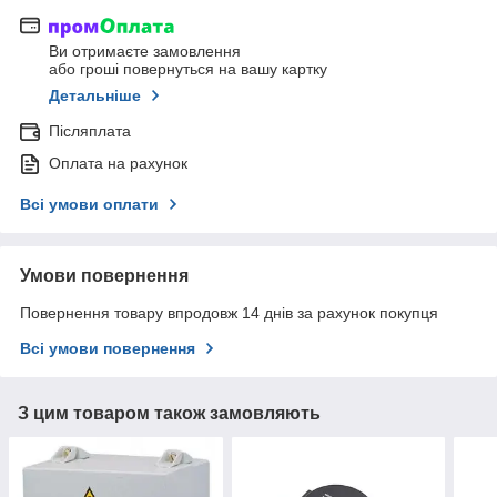
Ви отримаєте замовлення
або гроші повернуться на вашу картку
Детальніше
Післяплата
Оплата на рахунок
Всі умови оплати
Умови повернення
Повернення товару впродовж 14 днів за рахунок покупця
Всі умови повернення
З цим товаром також замовляють