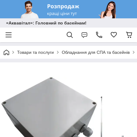
«Аквавітал»: Головний по басейнам!
Товари та послуги
Обладнання для СПА та басейнів