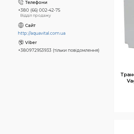
+380 (66) 002-42-75
Відділ продажу
http://aquavital.com.ua
+380972953933 (тільки повідомлення)
Тран
Va