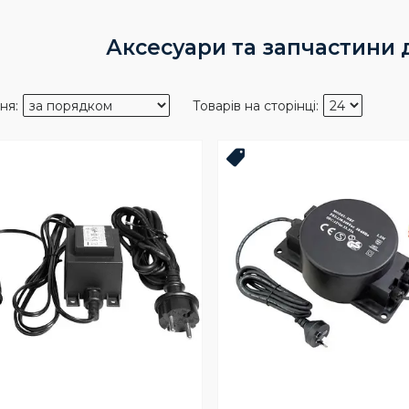
Аксесуари та запчастини 
Новинка