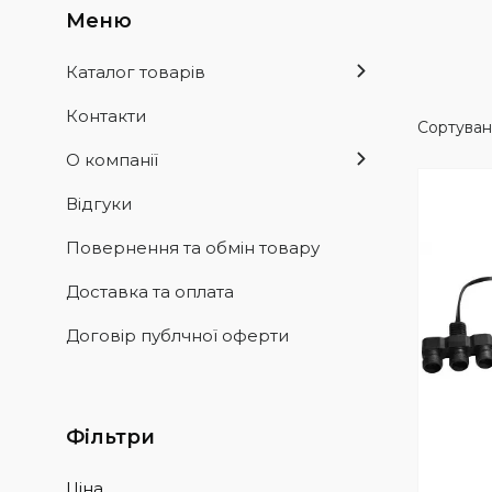
Каталог товарів
Контакти
О компанії
Відгуки
Повернення та обмін товару
Доставка та оплата
Договір публчної оферти
Фільтри
Ціна