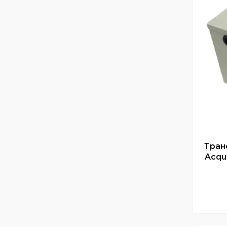
Тран
Acqu